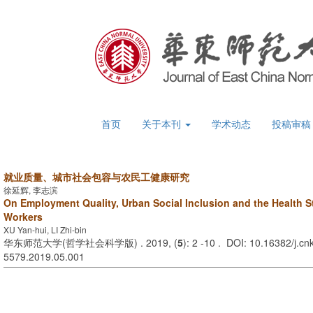
首页
关于本刊
学术动态
投稿审
就业质量、城市社会包容与农民工健康研究
徐延辉, 李志滨
On Employment Quality, Urban Social Inclusion and the Health S
Workers
XU Yan-hui, LI Zhi-bin
华东师范大学(哲学社会科学版) . 2019, (
5
): 2 -10 . DOI: 10.16382/j.cn
5579.2019.05.001