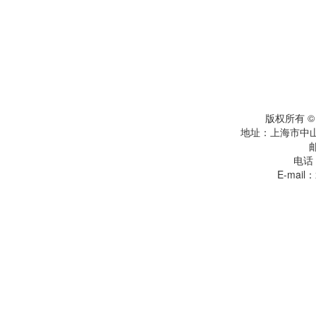
版权所有 
地址：上海市中
电话：
E-mail：