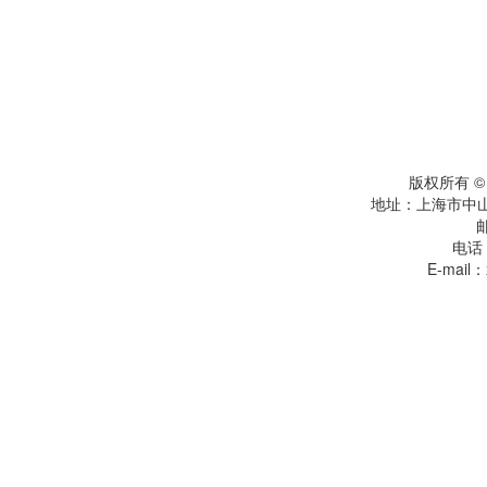
版权所有 
地址：上海市中
电话：
E-mail：