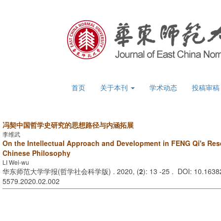
首页
关于本刊
学术动态
投稿审
冯契中国哲学史研究的思想路径与内涵拓展
李维武
On the Intellectual Approach and Development in FENG Qi's Rese
Chinese Philosophy
LI Wei-wu
华东师范大学学报(哲学社会科学版) . 2020, (
2
): 13 -25 . DOI: 10.16382
5579.2020.02.002