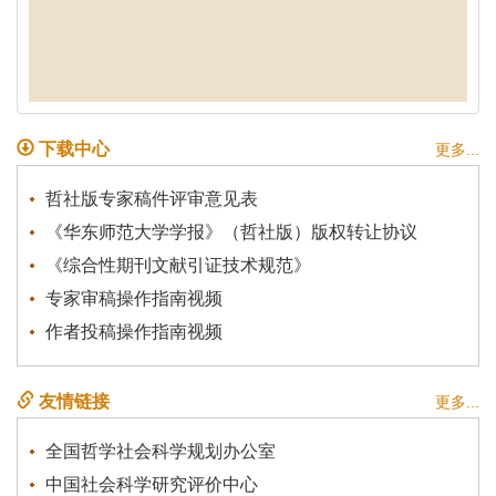
下载中心
更多...
哲社版专家稿件评审意见表
《华东师范大学学报》（哲社版）版权转让协议
《综合性期刊文献引证技术规范》
专家审稿操作指南视频
作者投稿操作指南视频
友情链接
更多...
全国哲学社会科学规划办公室
中国社会科学研究评价中心