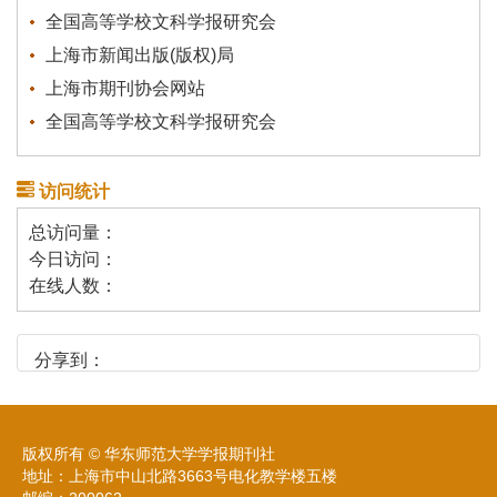
全国高等学校文科学报研究会
上海市新闻出版(版权)局
上海市期刊协会网站
全国高等学校文科学报研究会
访问统计
总访问量：
今日访问：
在线人数：
分享到：
版权所有 © 华东师范大学学报期刊社
地址：上海市中山北路3663号电化教学楼五楼