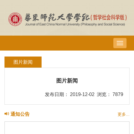
导
航
切
图片新闻
换
图片新闻
发布日期： 2019-12-02 浏览： 7879
通知公告
更多...