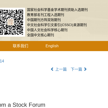
国家社会科学基金学术期刊资助入选期刊
教育部名刊工程入选期刊
中国期刊方阵双效期刊
中文社会科学引文索引(CSSCI)来源期刊
中国人文社会科学核心期刊
全国中文核心期刊
联系我们
English
014
上一篇
下一篇
rom a Stock Forum