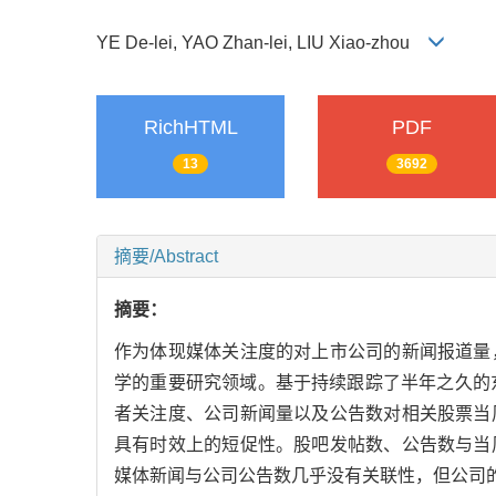
YE De-lei, YAO Zhan-lei, LIU Xiao-zhou
RichHTML
PDF
13
3692
摘要/Abstract
摘要：
作为体现媒体关注度的对上市公司的新闻报道量
学的重要研究领域。基于持续跟踪了半年之久的
者关注度、公司新闻量以及公告数对相关股票当
具有时效上的短促性。股吧发帖数、公告数与当
媒体新闻与公司公告数几乎没有关联性，但公司