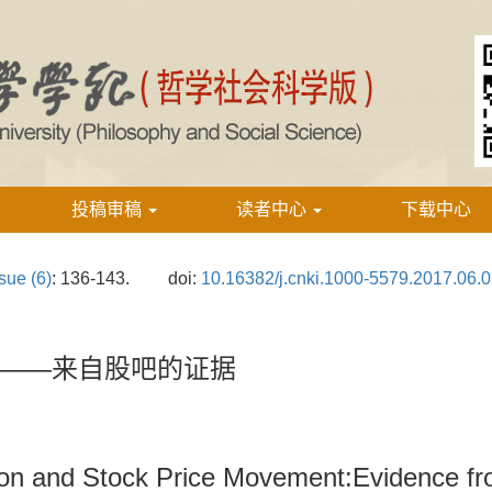
投稿审稿
读者中心
下载中心
sue (6)
: 136-143.
doi:
10.16382/j.cnki.1000-5579.2017.06.
——来自股吧的证据
ion and Stock Price Movement:Evidence f