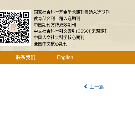
国家社会科学基金学术期刊资助入选期刊
教育部名刊工程入选期刊
中国期刊方阵双效期刊
中文社会科学引文索引(CSSCI)来源期刊
中国人文社会科学核心期刊
全国中文核心期刊
联系我们
English
上一篇