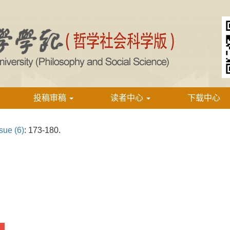
投稿审稿
读者中心
下载中心
sue (6)
: 173-180.