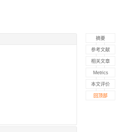
摘要
参考文献
相关文章
Metrics
本文评价
回顶部