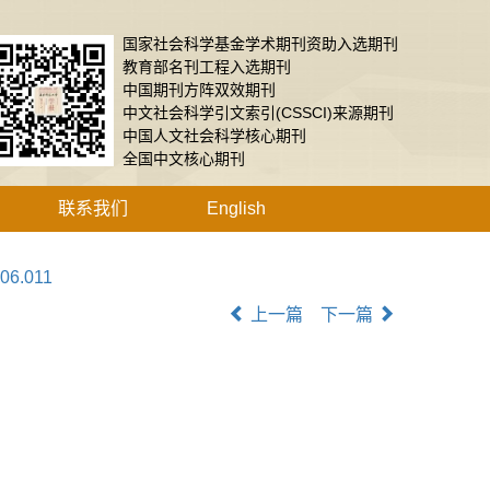
国家社会科学基金学术期刊资助入选期刊
教育部名刊工程入选期刊
中国期刊方阵双效期刊
中文社会科学引文索引(CSSCI)来源期刊
中国人文社会科学核心期刊
全国中文核心期刊
联系我们
English
.06.011
上一篇
下一篇