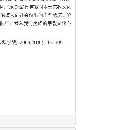
。“承负说”具有我国本土宗教文化
师的道人向社会做出的庄严承诺。解
很广，渗入我们民族的宗教文化心
2009, 41(6): 103-109.