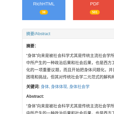
RichHTML
PDF
38
501
摘要/Abstract
摘要：
“身体”向来是被社会科学尤其是传统主流社会
中所产生的一种政治后果和社会后果，也是西方工
化的一项重要议题，而且开始把身体问题化，并
困境和挑战，但其对传统社会学二元范式的解构
关键词:
身体,
身体体现,
身体社会学
Abstract:
“身体”向来是被社会科学尤其是传统主流社会
中所产生的一种政治后果和社会后果，也是西方工