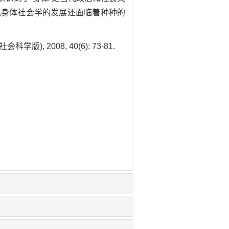
代身体社会学的发展还面临着种种的
 2008, 40(6): 73-81.