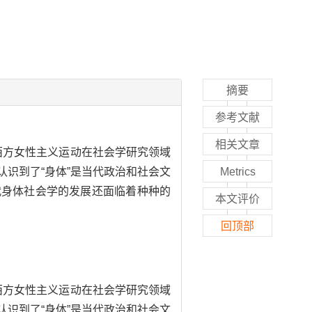
摘要
参考文献
相关文章
西方女性主义运动在社会学研究领域
认识到了“身体”是当代政治和社会文
Metrics
代身体社会学的发展还面临着种种的
本文评价
回顶部
西方女性主义运动在社会学研究领域
认识到了“身体”是当代政治和社会文