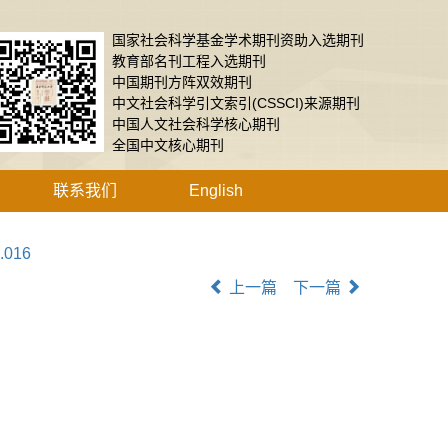
国家社会科学基金学术期刊资助入选期刊
教育部名刊工程入选期刊
中国期刊方阵双效期刊
中文社会科学引文索引(CSSCI)来源期刊
中国人文社会科学核心期刊
全国中文核心期刊
联系我们
English
6.016
上一篇
下一篇