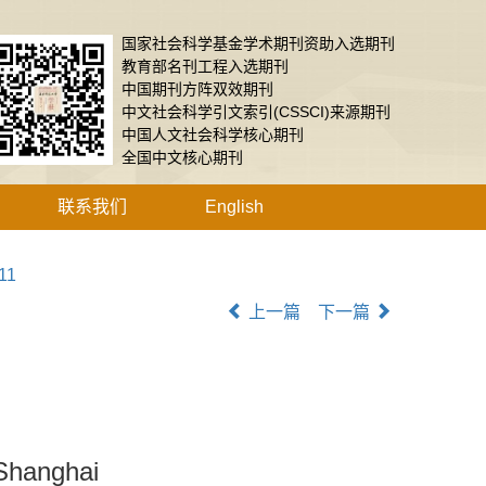
国家社会科学基金学术期刊资助入选期刊
教育部名刊工程入选期刊
中国期刊方阵双效期刊
中文社会科学引文索引(CSSCI)来源期刊
中国人文社会科学核心期刊
全国中文核心期刊
联系我们
English
11
上一篇
下一篇
 Shanghai