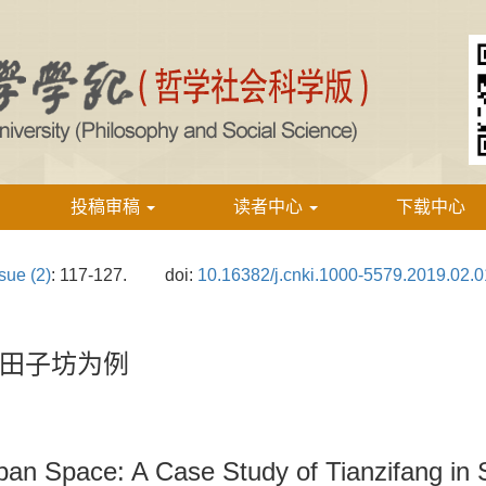
投稿审稿
读者中心
下载中心
sue (2)
: 117-127.
doi:
10.16382/j.cnki.1000-5579.2019.02.0
田子坊为例
ban Space: A Case Study of Tianzifang in