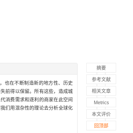
摘要
参考文献
，也在不断制造新的地方性、历史
相关文章
消失前得以保留。所有这些，造成城
现代消费需求和逐利的商家在此空间
Metrics
醒我们用混杂性的理论去分析全球化
本文评价
回顶部