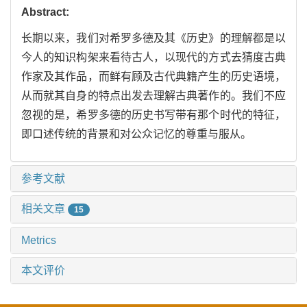
Abstract:
长期以来，我们对希罗多德及其《历史》的理解都是以
今人的知识构架来看待古人，以现代的方式去猜度古典
作家及其作品，而鲜有顾及古代典籍产生的历史语境，
从而就其自身的特点出发去理解古典著作的。我们不应
忽视的是，希罗多德的历史书写带有那个时代的特征，
即口述传统的背景和对公众记忆的尊重与服从。
参考文献
相关文章
15
Metrics
本文评价