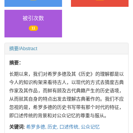
被引次数
11
摘要/Abstract
摘要：
长期以来，我们对希罗多德及其《历史》的理解都是以
今人的知识构架来看待古人，以现代的方式去猜度古典
作家及其作品，而鲜有顾及古代典籍产生的历史语境，
从而就其自身的特点出发去理解古典著作的。我们不应
忽视的是，希罗多德的历史书写带有那个时代的特征，
即口述传统的背景和对公众记忆的尊重与服从。
关键词:
希罗多德,
历史,
口述传统,
公众记忆