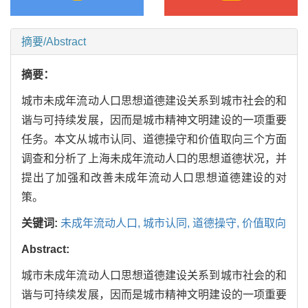
摘要/Abstract
摘要：
城市未成年流动人口思想道德建设关系到城市社会的和
谐与可持续发展，因而是城市精神文明建设的一项重要
任务。本文从城市认同、道德操守和价值取向三个方面
调查和分析了上海未成年流动人口的思想道德状况，并
提出了加强和改善未成年流动人口思想道德建设的对
策。
关键词:
未成年流动人口,
城市认同,
道德操守,
价值取向
Abstract:
城市未成年流动人口思想道德建设关系到城市社会的和
谐与可持续发展，因而是城市精神文明建设的一项重要