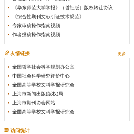
《华东师范大学学报》（哲社版）版权转让协议
《综合性期刊文献引证技术规范》
专家审稿操作指南视频
作者投稿操作指南视频
友情链接
更多...
全国哲学社会科学规划办公室
中国社会科学研究评价中心
全国高等学校文科学报研究会
上海市新闻出版(版权)局
上海市期刊协会网站
全国高等学校文科学报研究会
访问统计