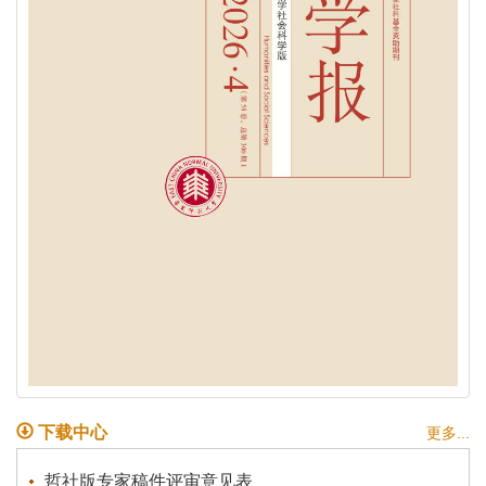
下载中心
更多...
哲社版专家稿件评审意见表