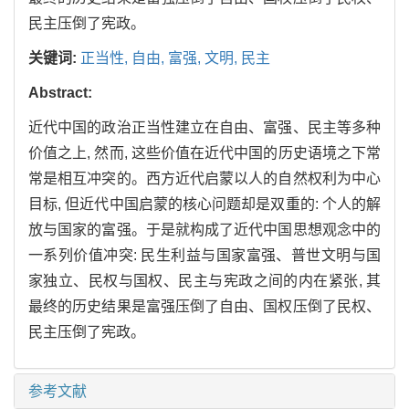
民主压倒了宪政。
关键词:
正当性,
自由,
富强,
文明,
民主
Abstract:
近代中国的政治正当性建立在自由、富强、民主等多种
价值之上, 然而, 这些价值在近代中国的历史语境之下常
常是相互冲突的。西方近代启蒙以人的自然权利为中心
目标, 但近代中国启蒙的核心问题却是双重的: 个人的解
放与国家的富强。于是就构成了近代中国思想观念中的
一系列价值冲突: 民生利益与国家富强、普世文明与国
家独立、民权与国权、民主与宪政之间的内在紧张, 其
最终的历史结果是富强压倒了自由、国权压倒了民权、
民主压倒了宪政。
参考文献