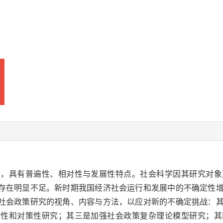
现，具有普遍性、相对性与发展性特点。社会科学因其研究对象
存在明显不足。新时期我国经济社会运行和发展中的不确定性
社会政策研究的视角、内容与方法，以应对新的不确定挑战：
测性和对策性研究；其三是加强社会政策复杂理论模型研究；其