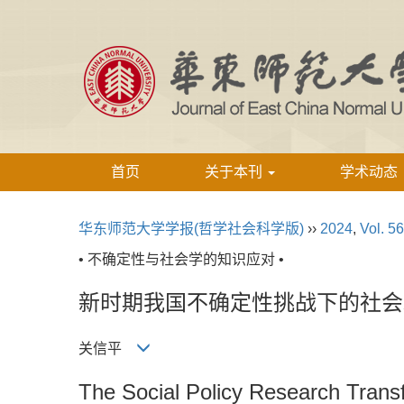
首页
关于本刊
学术动态
华东师范大学学报(哲学社会科学版)
››
2024
,
Vol. 56
• 不确定性与社会学的知识应对 •
新时期我国不确定性挑战下的社会
关信平
The Social Policy Research Transf