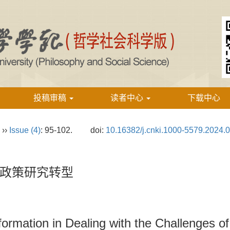
投稿审稿
读者中心
下载中心
››
Issue (4)
: 95-102.
doi:
10.16382/j.cnki.1000-5579.2024.
政策研究转型
ormation in Dealing with the Challenges of