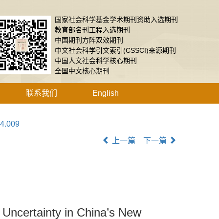
国家社会科学基金学术期刊资助入选期刊
教育部名刊工程入选期刊
中国期刊方阵双效期刊
中文社会科学引文索引(CSSCI)来源期刊
中国人文社会科学核心期刊
全国中文核心期刊
联系我们
English
04.009
上一篇
下一篇
 Uncertainty in China’s New