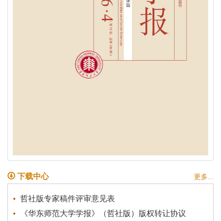
下载中心
更多...
哲社版专家稿件评审意见表
《华东师范大学学报》（哲社版）版权转让协议