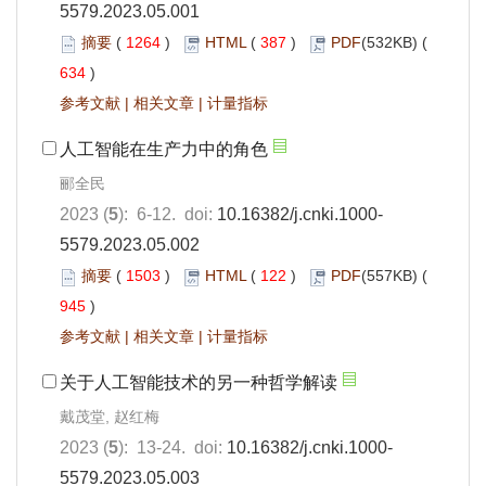
5579.2023.05.001
摘要
(
1264
)
HTML
(
387
)
PDF
(532KB) (
634
)
参考文献
|
相关文章
|
计量指标
人工智能在生产力中的角色
郦全民
2023 (
5
): 6-12. doi:
10.16382/j.cnki.1000-
5579.2023.05.002
摘要
(
1503
)
HTML
(
122
)
PDF
(557KB) (
945
)
参考文献
|
相关文章
|
计量指标
关于人工智能技术的另一种哲学解读
戴茂堂, 赵红梅
2023 (
5
): 13-24. doi:
10.16382/j.cnki.1000-
5579.2023.05.003