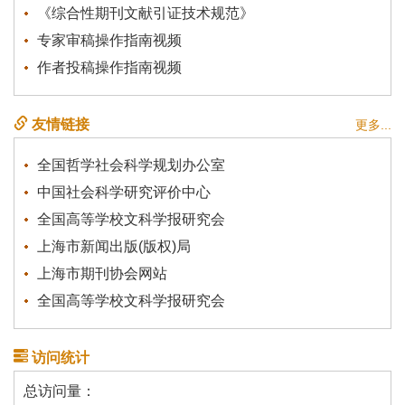
《综合性期刊文献引证技术规范》
专家审稿操作指南视频
作者投稿操作指南视频
友情链接
更多...
全国哲学社会科学规划办公室
中国社会科学研究评价中心
全国高等学校文科学报研究会
上海市新闻出版(版权)局
上海市期刊协会网站
全国高等学校文科学报研究会
访问统计
总访问量：