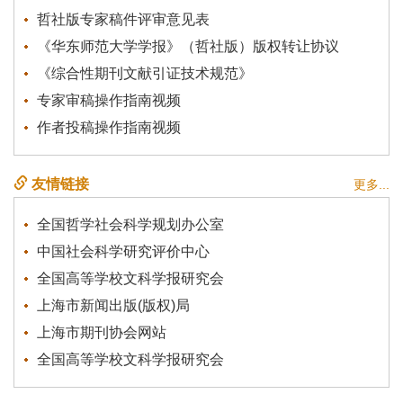
哲社版专家稿件评审意见表
《华东师范大学学报》（哲社版）版权转让协议
《综合性期刊文献引证技术规范》
专家审稿操作指南视频
作者投稿操作指南视频
友情链接
更多...
全国哲学社会科学规划办公室
中国社会科学研究评价中心
全国高等学校文科学报研究会
上海市新闻出版(版权)局
上海市期刊协会网站
全国高等学校文科学报研究会