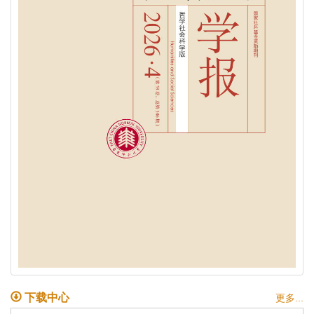
下载中心
更多...