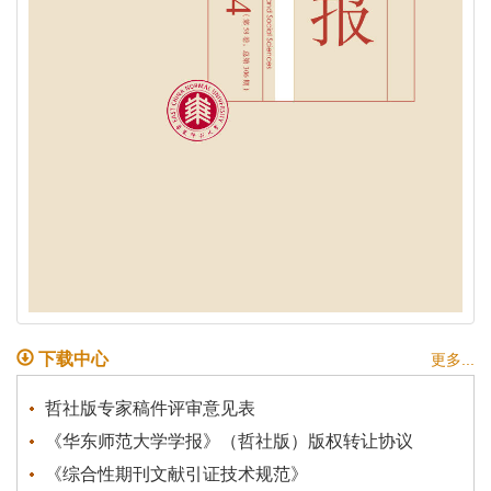
下载中心
更多...
哲社版专家稿件评审意见表
《华东师范大学学报》（哲社版）版权转让协议
《综合性期刊文献引证技术规范》