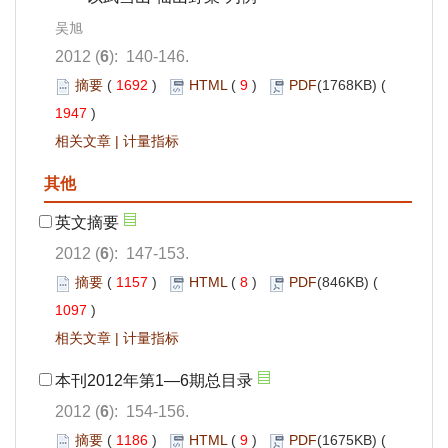
吴旭
2012 (
6
): 140-146.
摘要
(
1692
)
HTML
(
9
)
PDF
(1768KB) (
1947
)
相关文章
|
计量指标
其他
英文摘要
2012 (
6
): 147-153.
摘要
(
1157
)
HTML
(
8
)
PDF
(846KB) (
1097
)
相关文章
|
计量指标
本刊2012年第1—6期总目录
2012 (
6
): 154-156.
摘要
(
1186
)
HTML
(
9
)
PDF
(1675KB) (