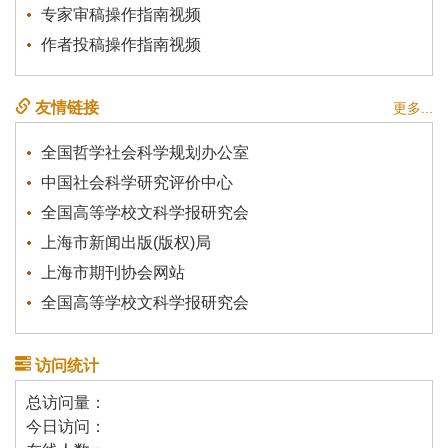
专家审稿操作指南视频
作者投稿操作指南视频
友情链接
更多...
全国哲学社会科学规划办公室
中国社会科学研究评价中心
全国高等学校文科学报研究会
上海市新闻出版(版权)局
上海市期刊协会网站
全国高等学校文科学报研究会
访问统计
总访问量：
今日访问：